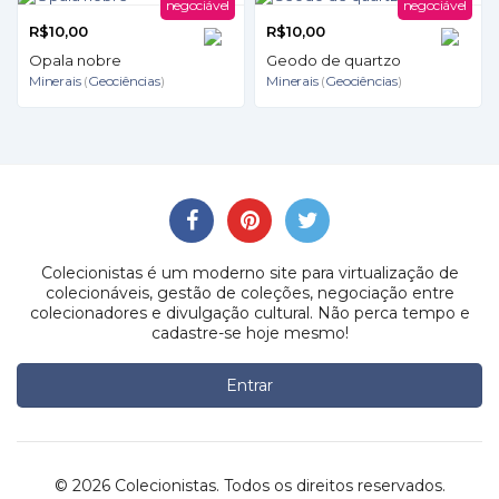
negociável
negociável
R$10,00
R$10,00
Opala nobre
Geodo de quartzo
Minerais
(
Geociências
)
Minerais
(
Geociências
)
Colecionistas é um moderno site para virtualização de
colecionáveis, gestão de coleções, negociação entre
colecionadores e divulgação cultural. Não perca tempo e
cadastre-se hoje mesmo!
Entrar
© 2026 Colecionistas. Todos os direitos reservados.