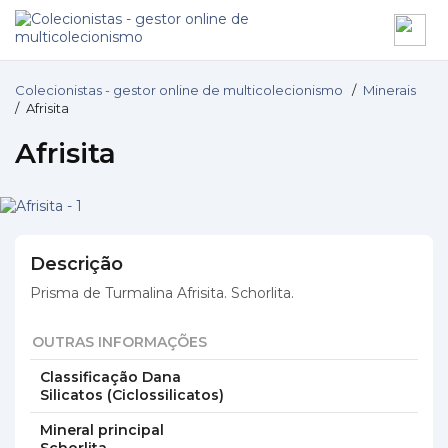
Colecionistas - gestor online de multicolecionismo
/
Minerais
/
Afrisita
Afrisita
Descrição
Prisma de Turmalina Afrisita. Schorlita.
OUTRAS INFORMAÇÕES
Classificação Dana
Silicatos (Ciclossilicatos)
Mineral principal