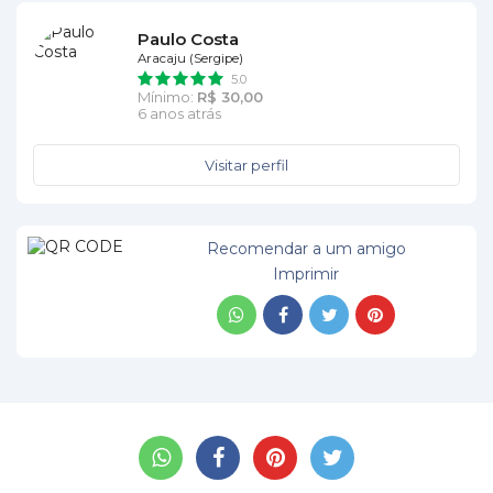
Paulo Costa
Aracaju (Sergipe)
5.0
Mínimo:
R$ 30,00
6 anos atrás
Visitar perfil
Recomendar a um amigo
Imprimir