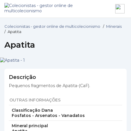
Colecionistas - gestor online de multicolecionismo
/
Minerais
/
Apatita
Apatita
Descrição
Pequenos fragmentos de Apatita-(CaF).
OUTRAS INFORMAÇÕES
Classificação Dana
Fosfatos - Arsenatos - Vanadatos
Mineral principal