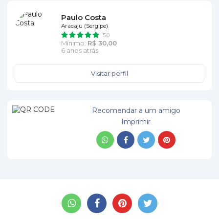
Paulo Costa
Aracaju (Sergipe)
5.0
Mínimo:
R$ 30,00
6 anos atrás
Visitar perfil
Recomendar a um amigo
Imprimir