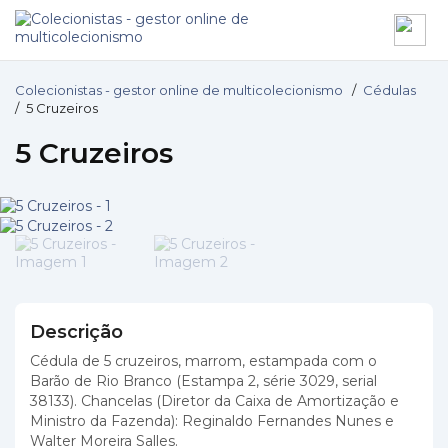
Colecionistas - gestor online de multicolecionismo
/
Cédulas
/
5 Cruzeiros
5 Cruzeiros
Descrição
Cédula de 5 cruzeiros, marrom, estampada com o
Barão de Rio Branco (Estampa 2, série 3029, serial
38133). Chancelas (Diretor da Caixa de Amortização e
Ministro da Fazenda): Reginaldo Fernandes Nunes e
Walter Moreira Salles.