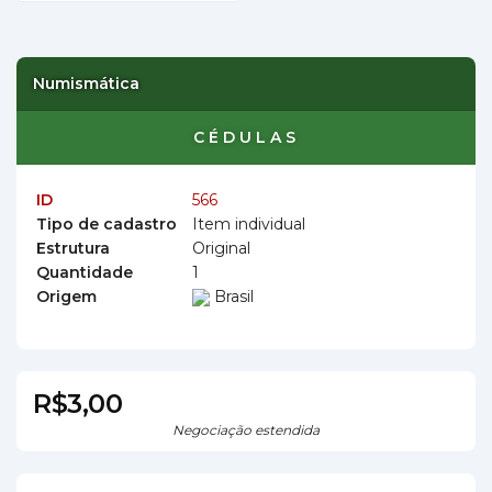
Numismática
CÉDULAS
ID
566
Tipo de cadastro
Item individual
Estrutura
Original
Quantidade
1
Origem
Brasil
R$3,00
Negociação estendida