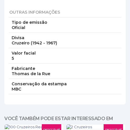
OUTRAS INFORMAÇÕES
Tipo de emissão
Oficial
Divisa
Cruzeiro (1942 - 1967)
Valor facial
5
Fabricante
Thomas de la Rue
Conservação da estampa
MBC
VOCÊ TAMBÉM PODE ESTAR INTERESSADO EM
negociável
negociável