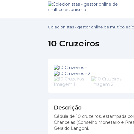
Colecionistas - gestor online de multicolec
10 Cruzeiros
Descrição
Cédula de 10 cruzeiros, estampada com 
Chancelas (Conselho Monetário e Pres
Geraldo Langoni.