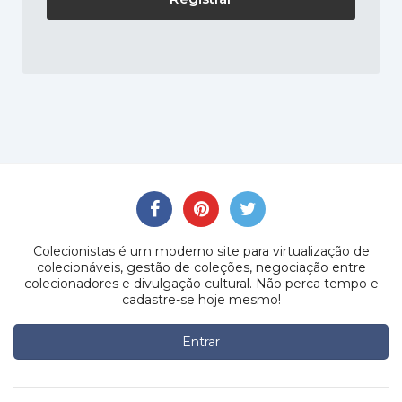
Colecionistas é um moderno site para virtualização de
colecionáveis, gestão de coleções, negociação entre
colecionadores e divulgação cultural. Não perca tempo e
cadastre-se hoje mesmo!
Entrar