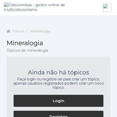
Fóruns
/
Mineralogia
Mineralogia
Tópicos de mineralogia
Ainda não há tópicos
Faça login ou registre-se para criar um tópico,
apenas usuários registrados podem criar um novo
tópico.
Login
Registrar