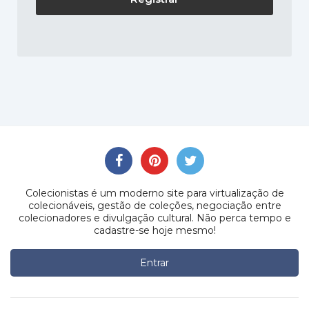
Colecionistas é um moderno site para virtualização de
colecionáveis, gestão de coleções, negociação entre
colecionadores e divulgação cultural. Não perca tempo e
cadastre-se hoje mesmo!
Entrar